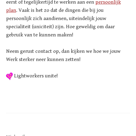
eerst of tegelijkertijd te werken aan een
persoonlijk
plan
. Vaak is het zo dat de dingen die bij jou
persoonlijk zich aandienen, uiteindelijk jouw
specialiteit (uniciteit) zijn. Hoe geweldig om daar
gebruik van te kunnen maken!
Neem gerust contact op, dan kijken we hoe we jouw
Werk sterker neer kunnen zetten!
Lightworkers unite!