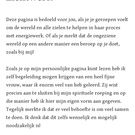
Deze pagina is bedoeld voor jou, als je je geroepen voelt
om de wereld en alle zielen te helpen in haar proces
met energiewerk. Of als je merkt dat de ongeziene
wereld op een andere manier een beroep op je doet,
zoals bij mij!
Zoals je op mijn persoonlijke pagina kunt lezen heb ik
zelf begeleiding mogen krijgen van een heel fijne
vrouw, waar ik enorm veel van heb geleerd. Zij wist
precies aan te sluiten bij mijn spirituele roeping en op
die manier heb ik hier mijn eigen vorm aan gegeven.
Tegelijk merkte ik dat er veel behoefte is om veel samen
te doen. Ik denk dat dit zelfs wenselijk en mogelijk
noodzakelijk is!