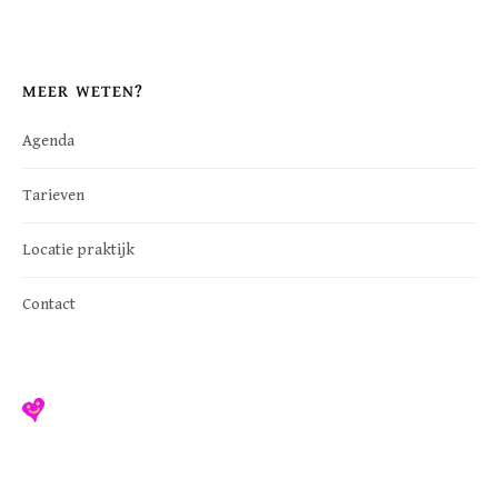
MEER WETEN?
Agenda
Tarieven
Locatie praktijk
Contact