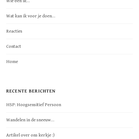
Wie ben ik…
Wat kan ik voor je doen…
Reacties
Contact
Home
RECENTE BERICHTEN
HSP: Hoogsensitief Persoon
Wandelen in de sneeuw…
Artikel over ons kerkje :)