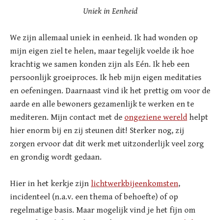
Uniek in Eenheid
We zijn allemaal uniek in eenheid. Ik had wonden op
mijn eigen ziel te helen, maar tegelijk voelde ik hoe
krachtig we samen konden zijn als Eén. Ik heb een
persoonlijk groeiproces. Ik heb mijn eigen meditaties
en oefeningen. Daarnaast vind ik het prettig om voor de
aarde en alle bewoners gezamenlijk te werken en te
mediteren. Mijn contact met de
ongeziene wereld
helpt
hier enorm bij en zij steunen dit! Sterker nog, zij
zorgen ervoor dat dit werk met uitzonderlijk veel zorg
en grondig wordt gedaan.
Hier in het kerkje zijn
lichtwerkbijeenkomsten
,
incidenteel (n.a.v. een thema of behoefte) of op
regelmatige basis. Maar mogelijk vind je het fijn om