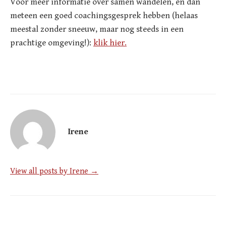
Voor meer informatie over samen wandelen, en dan
meteen een goed coachingsgesprek hebben (helaas
meestal zonder sneeuw, maar nog steeds in een
prachtige omgeving!):
klik hier.
Irene
View all posts by Irene →