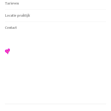
Tarieven
Locatie praktijk
Contact