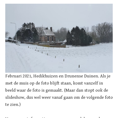
Februari 2021, Hedikhuizen en Drunense Duinen. Als je
met de muis op de foto blijft staan, komt vanzelf in
beeld waar de foto is gemaakt. (Maar dan stopt ook de
slideshow, dus wel weer vanaf gaan om de volgende foto
te zien.)