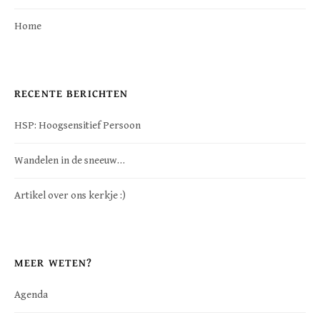
Home
RECENTE BERICHTEN
HSP: Hoogsensitief Persoon
Wandelen in de sneeuw…
Artikel over ons kerkje :)
MEER WETEN?
Agenda