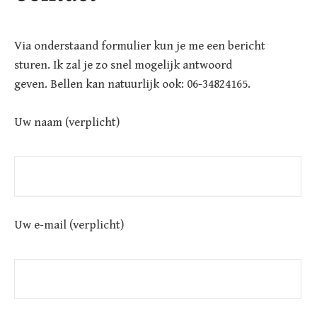
Via onderstaand formulier kun je me een bericht
sturen. Ik zal je zo snel mogelijk antwoord
geven. Bellen kan natuurlijk ook: 06-34824165.
Uw naam (verplicht)
Uw e-mail (verplicht)