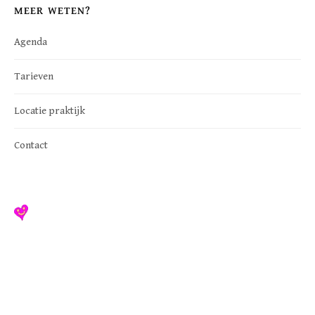
MEER WETEN?
Agenda
Tarieven
Locatie praktijk
Contact