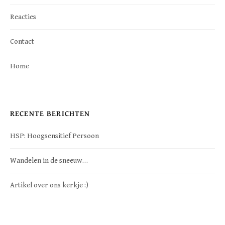
Reacties
Contact
Home
RECENTE BERICHTEN
HSP: Hoogsensitief Persoon
Wandelen in de sneeuw…
Artikel over ons kerkje :)