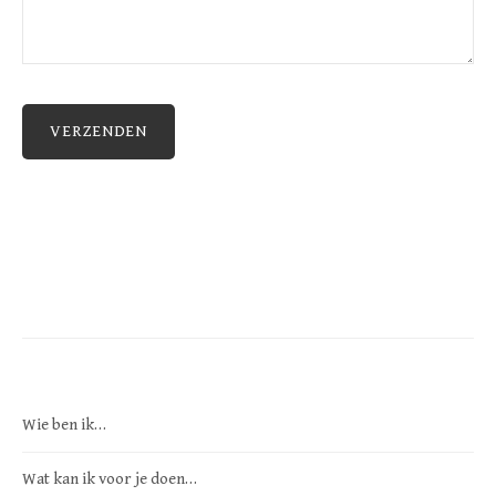
Wie ben ik…
Wat kan ik voor je doen…