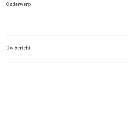
Onderwerp
Uw bericht