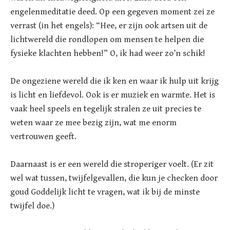
engelenmeditatie deed. Op een gegeven moment zei ze
verrast (in het engels): “Hee, er zijn ook artsen uit de
lichtwereld die rondlopen om mensen te helpen die
fysieke klachten hebben!” O, ik had weer zo’n schik!
De ongeziene wereld die ik ken en waar ik hulp uit krijg
is licht en liefdevol. Ook is er muziek en warmte. Het is
vaak heel speels en tegelijk stralen ze uit precies te
weten waar ze mee bezig zijn, wat me enorm
vertrouwen geeft.
Daarnaast is er een wereld die stroperiger voelt. (Er zit
wel wat tussen, twijfelgevallen, die kun je checken door
goud Goddelijk licht te vragen, wat ik bij de minste
twijfel doe.)