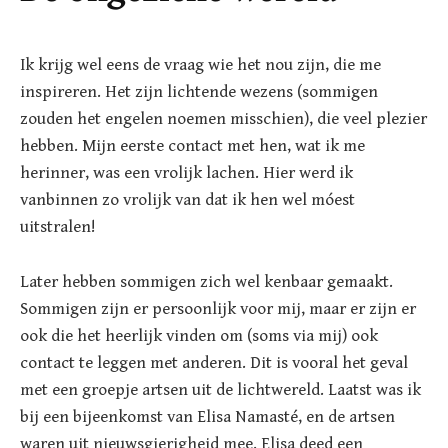
Ik krijg wel eens de vraag wie het nou zijn, die me
inspireren. Het zijn lichtende wezens (sommigen
zouden het engelen noemen misschien), die veel plezier
hebben. Mijn eerste contact met hen, wat ik me
herinner, was een vrolijk lachen. Hier werd ik
vanbinnen zo vrolijk van dat ik hen wel móest
uitstralen!
Later hebben sommigen zich wel kenbaar gemaakt.
Sommigen zijn er persoonlijk voor mij, maar er zijn er
ook die het heerlijk vinden om (soms via mij) ook
contact te leggen met anderen. Dit is vooral het geval
met een groepje artsen uit de lichtwereld. Laatst was ik
bij een bijeenkomst van Elisa Namasté, en de artsen
waren uit nieuwsgierigheid mee. Elisa deed een