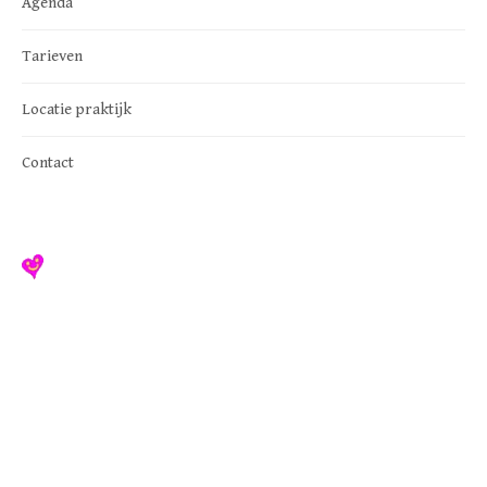
Agenda
Tarieven
Locatie praktijk
Contact