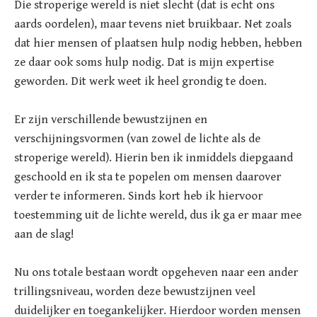
Die stroperige wereld is niet slecht (dat is echt ons
aards oordelen), maar tevens niet bruikbaar. Net zoals
dat hier mensen of plaatsen hulp nodig hebben, hebben
ze daar ook soms hulp nodig. Dat is mijn expertise
geworden. Dit werk weet ik heel grondig te doen.
Er zijn verschillende bewustzijnen en
verschijningsvormen (van zowel de lichte als de
stroperige wereld). Hierin ben ik inmiddels diepgaand
geschoold en ik sta te popelen om mensen daarover
verder te informeren. Sinds kort heb ik hiervoor
toestemming uit de lichte wereld, dus ik ga er maar mee
aan de slag!
Nu ons totale bestaan wordt opgeheven naar een ander
trillingsniveau, worden deze bewustzijnen veel
duidelijker en toegankelijker. Hierdoor worden mensen