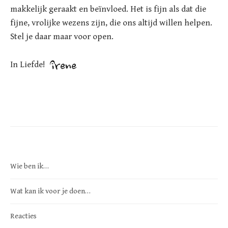
makkelijk geraakt en beïnvloed. Het is fijn als dat die
fijne, vrolijke wezens zijn, die ons altijd willen helpen.
Stel je daar maar voor open.
In Liefde!
Wie ben ik…
Wat kan ik voor je doen…
Reacties