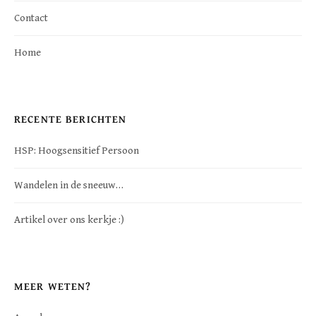
Contact
Home
RECENTE BERICHTEN
HSP: Hoogsensitief Persoon
Wandelen in de sneeuw…
Artikel over ons kerkje :)
MEER WETEN?